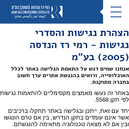
הצהרת נגישות והסדרי
נגישות - רמי רז הנדסה
(2005) בע"מ
אנחנו שמים דגש על התאמת הגלישה באתר לכלל
האוכלוסייה, ורואים בהנגשת אתרים ערך חשוב
בחברה מתוקנת.
באתר זה נעשו מאמצים מקסימליים להתאמות נגישות
לפי תקן 5568.
יחד עם זאת, ייתכן ובגלישה באתר תתקלו ברכיבים
אשר אינם עומדים בתקן הנדרש, בין אם טרם הונגשו
ובין אם לא מצאה טכנולוגיה מתאימה להנגשתם.