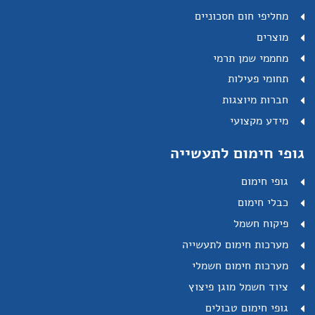
מחליפי חום חסכוניים
מוצרים
מחממי שמן תרמי
תחומי פעילות
חברות מיוצגות
מידע מקצועי
גופי חימום לתעשייה
גופי חימום
כבלי חימום
פיקוח חשמל
מערכות חימום לתעשייה
מערכות חימום חשמלי
ציוד חשמל מוגן פיצוץ
גופי חימום טבולים