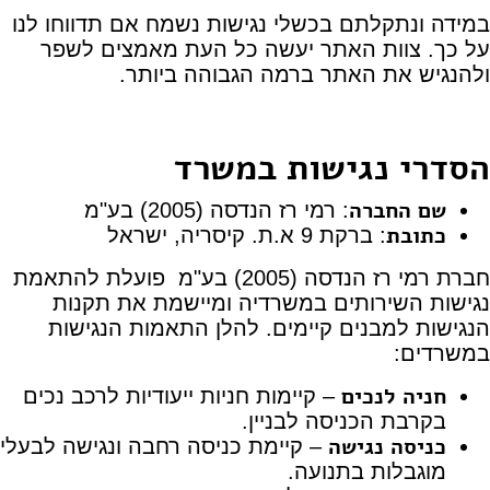
במידה ונתקלתם בכשלי נגישות נשמח אם תדווחו לנו
על כך. צוות האתר יעשה כל העת מאמצים לשפר
ולהנגיש את האתר ברמה הגבוהה ביותר.
הסדרי נגישות במשרד
שם החברה
: רמי רז הנדסה (2005) בע"מ
כתובת
: ברקת 9 א.ת. קיסריה, ישראל
חברת רמי רז הנדסה (2005) בע"מ פועלת להתאמת
נגישות השירותים במשרדיה ומיישמת את תקנות
הנגישות למבנים קיימים. להלן התאמות הנגישות
במשרדים:
חניה לנכים
– קיימות חניות ייעודיות לרכב נכים
בקרבת הכניסה לבניין.
כניסה נגישה
– קיימת כניסה רחבה ונגישה לבעלי
מוגבלות בתנועה.