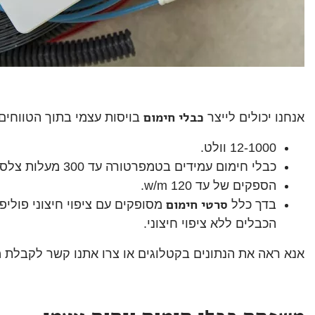
כבלי חימום
אנחנו יכולים לייצר
בויסות עצמי בתוך הטווחים
12-1000 וולט.
כבלי חימום עמידים בטמפרטורה עד 300 מעלות צלסיוס.
הספקים של עד 120 w/m.
סרטי חימום
בדך כלל
מסופקים עם ציפוי חיצוני פוליפ
הכבלים ללא ציפוי חיצוני.
אנא ראה את הנתונים בקטלוגים או צרו אתנו קשר לקבלת מי