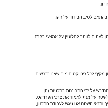
רון.
בהתאם לטיב הבידוד על הקו.
ן לעתים לוותר לחלוטין על אמצעי בקרה
ן מקיף לכל פרויקט חימום שאנו נדרשים
הנדרש על ידי התבוננות בתכניות (הן
לשטח על מנת לאמוד את צרכי הפרויקט.
ך ותנאי השטח אנו ניגש לעבודת התכנון,