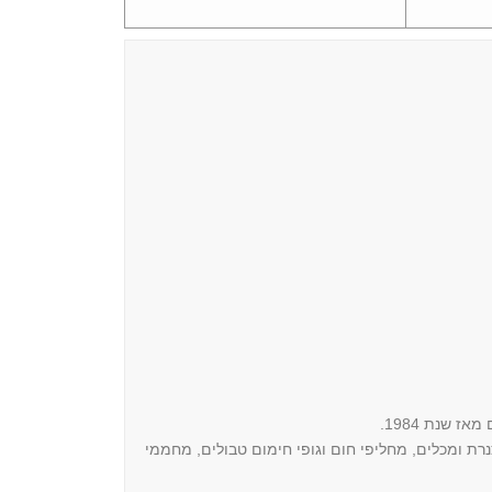
 שנת 1984.
ת ומכלים, מחליפי חום וגופי חימום טבולים, מחממי