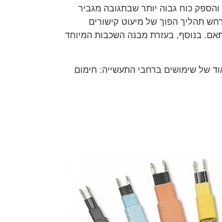
הספק כוח גבוה יותר שבתגובה מגביר
ש תהליך הפוך של מיעוט קישורים
תאם.
בנוסף, בעזרת מבנה השכבות המיוחד
אוד של שימושים ברחבי התעשייה: חימום