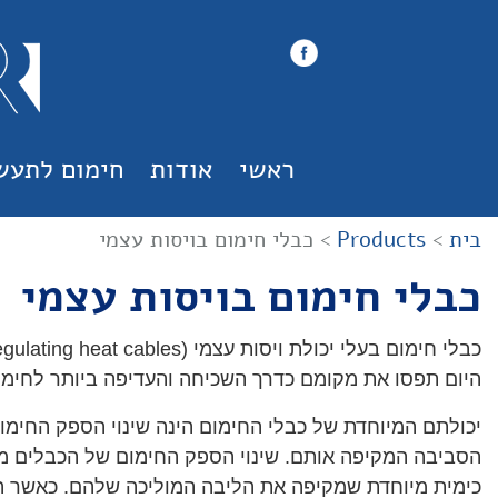
ראשי
אודות
חימום לתעש
בית
>
Products
>
כבלי חימום בויסות עצמי
כבלי חימום בויסות עצמי
היום תפסו את מקומם כדרך השכיחה והעדיפה ביותר לחימו
יכולתם המיוחדת של כבלי החימום הינה שינוי הספק החי
הסביבה המקיפה אותם. שינוי הספק החימום של הכבלים מ
כימית מיוחדת שמקיפה את הליבה המוליכה שלהם. כאשר ה