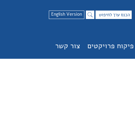
English Version
פיקוח פרויקטים
צור קשר