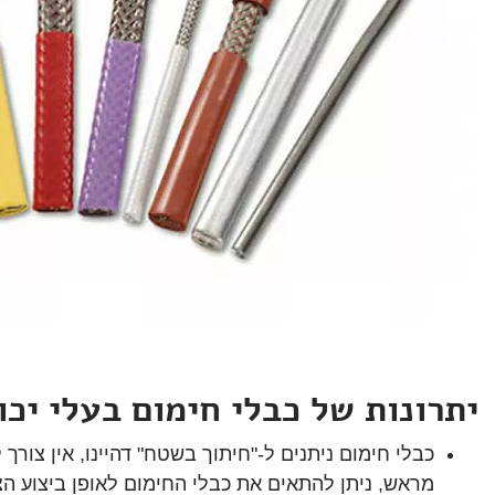
יתרונות של כבלי חימום בעלי יכו
כבלי חימום ניתנים ל-"חיתוך בשטח" דהיינו, אין צורך
מראש, ניתן להתאים את כבלי החימום לאופן ביצוע ה