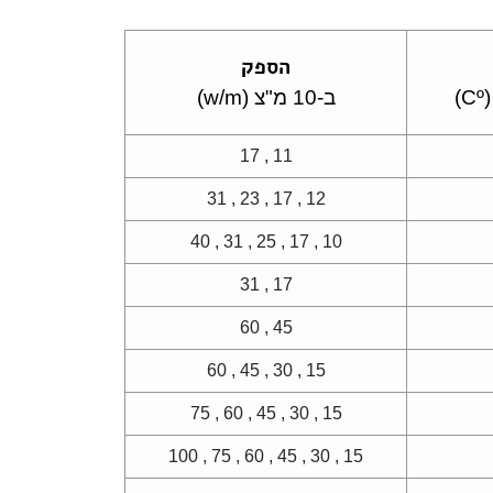
הספק
)
ב-10 מ"צ (
w/m)
11 , 17
12 , 17 , 23 , 31
10 , 17 , 25 , 31 , 40
17 , 31
45 , 60
15 , 30 , 45 , 60
15 , 30 , 45 , 60 , 75
15 , 30 , 45 , 60 , 75 , 100