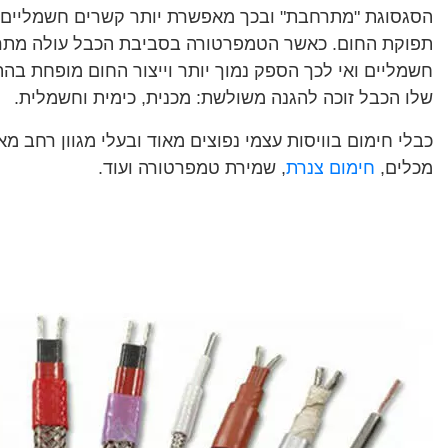
הסגסוגת "מתרחבת" ובכך מאפשרת יותר קשרים חשמליים ו
תפוקת החום. כאשר הטמפרטורה בסביבת הכבל עולה מתרח
חשמליים ואי לכך הספק נמוך יותר וייצור החום מופחת בה
שלו הכבל זוכה להגנה משולשת: מכנית, כימית וחשמלית.
כבלי חימום בוויסות עצמי נפוצים מאוד ובעלי מגוון רחב מ
מכלים,
חימום צנרת
, שמירת טמפרטורה ועוד.