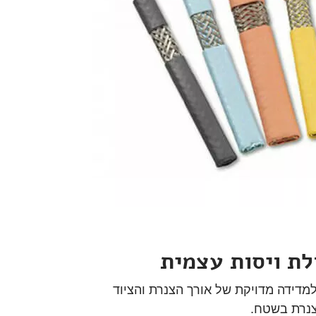
לת ויסות עצמית
 למדידה מדויקת של אורך הצנרת והציוד
צנרת בשטח.