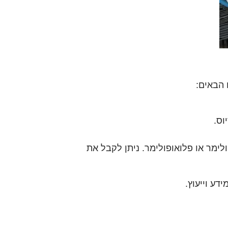
 הבאים:
ולימר או פלואופולימר. ניתן לקבל את
דע וייעוץ.