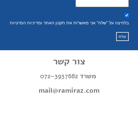
בלחיצה על "שלח" אני מאשר/ת את תקנון האתר ומדיניות הפרטיות
שלח
צור קשר
משרד
072-3937682
mail@ramiraz.com