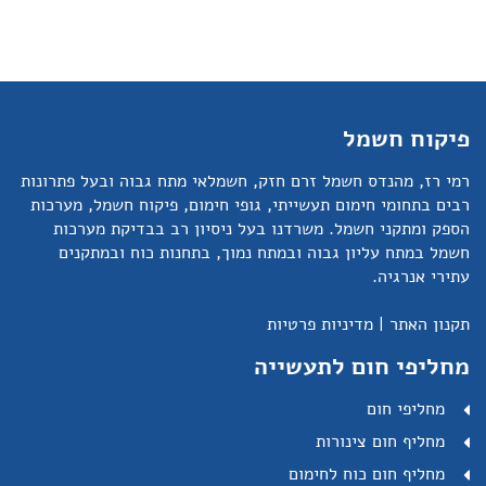
פיקוח חשמל
רמי רז, מהנדס חשמל זרם חזק, חשמלאי מתח גבוה ובעל פתרונות
רבים בתחומי חימום תעשייתי, גופי חימום, פיקוח חשמל, מערכות
הספק ומתקני חשמל. משרדנו בעל ניסיון רב בבדיקת מערכות
חשמל במתח עליון גבוה ובמתח נמוך, בתחנות כוח ובמתקנים
עתירי אנרגיה.
תקנון האתר
|
מדיניות פרטיות
מחליפי חום לתעשייה
מחליפי חום
מחליף חום צינורות
מחליף חום כוח לחימום