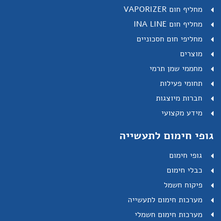
מחליף חום VAPORIZER
מחליף חום INA LINE
מחליפי חום חסכוניים
מוצרים
מחממי שמן תרמי
תחומי פעילות
חברות מיוצגות
מידע מקצועי
גופי חימום לתעשייה
גופי חימום
כבלי חימום
פיקוח חשמל
מערכות חימום לתעשייה
מערכות חימום חשמלי