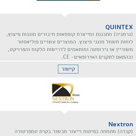
QUINTEX
(גרמניה) מתכננת ומייצרת קופסאות חיבורים מוגנות פיצוץ,
לוחות חשמל מוגני פיצוץ. המוצרים עשויים פוליאסטר
משוריין או נירוסטה ומותאמים לדרישות הלקוח והפרויקט,
ובהתאם לתקנים האירופאים- CE.
קישור
Nextron
(קנדה) מתמחה בפיתוח וייצור מכשור בקרת טמפרטורה