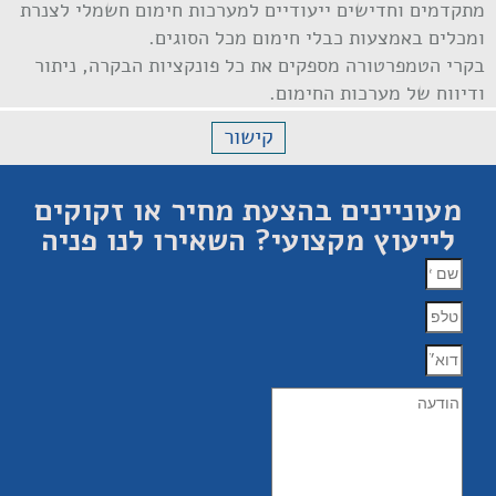
מתקדמים וחדישים ייעודיים למערכות חימום חשמלי לצנרת
ומכלים באמצעות כבלי חימום מכל הסוגים.
בקרי הטמפרטורה מספקים את כל פונקציות הבקרה, ניתור
ודיווח של מערכות החימום.
קישור
מעוניינים בהצעת מחיר או זקוקים
לייעוץ מקצועי? השאירו לנו פניה