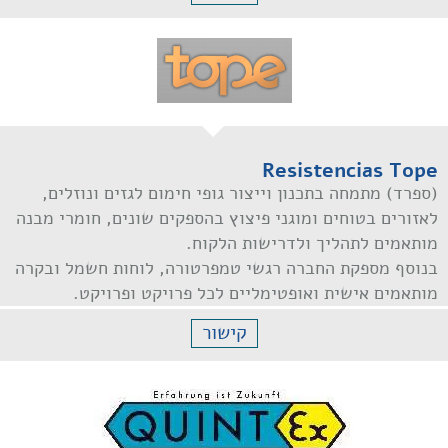
Resistencias Tope
(ספרד) מתמחה בתכנון וייצור גופי חימום לגזים ונוזלים,
לאזורים בטוחים ומוגני פיצוץ בהספקים שונים, חומרי מבנה
מותאמים לתהליך ולדרישות הלקוח.
בנוסף מספקת החברה רגשי טמפרטורה, לוחות חשמל ובקרה
מותאמים אישית ואופטימליים לכל פרויקט ופרויקט.
קישור