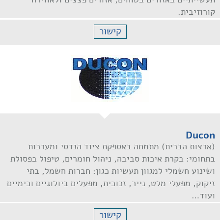
קורוזיבית.
קישור
Ducon
(ארצות הברית) מתמחה באספקת ציוד הנדסי ומערכות
בתחומי: בקרת איכות סביבה, ניהול חומרים, טיפול בפסולת
ושינוע חשמלי למגוון תעשיות כגון: חברות חשמל, בתי
זיקוק, מפעלי מלט, נייר, זכוכית, מפעלים ביולוגיים וכימיים
ועוד…
קישור