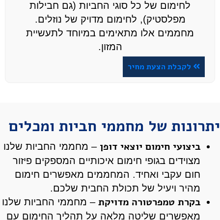
לחימום של כל סוגי החביות (גם חבילות
מפלסטיק), לחימום מדויק של נוזלים.
מחממים אלו מתאימים במיוחד לתעשיית
המזון.
לקבלת הצעת מחיר
יתרונות של מחממי חביות ומכלים
ביצועי חימום יוצאי דופן
– מחממי החביות שלנו
מצוידים בגופי חימום איכותיים המספקים פיזור
חום עקבי ואחיד. המחממים מאפשרים חימום
מהיר ויעיל של תכולת החבית שלכם.
בקרת טמפרטורה מדויקת
– מחממי החביות שלנו
מאפשרים שליטה מלאה על תהליך החימום עם