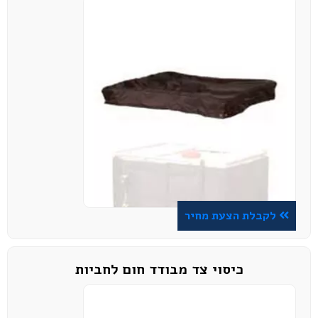
לקבלת הצעת מחיר
כיסוי צד מבודד חום לחביות