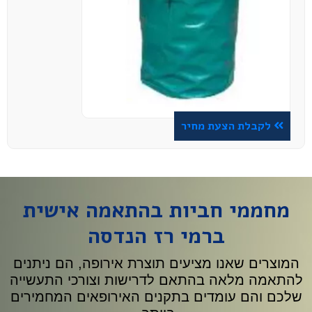
לקבלת הצעת מחיר
מחממי חביות בהתאמה אישית
ברמי רז הנדסה
המוצרים שאנו מציעים תוצרת אירופה, הם ניתנים
להתאמה מלאה בהתאם לדרישות וצורכי התעשייה
שלכם והם עומדים בתקנים האירופאים המחמירים