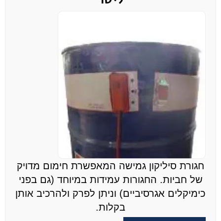
חגורת סיליקון גמישה המאפשרת חימום מדויק
של חביות. החגורות עמידות במיוחד (גם בפני
כימיקלים אגרסיביים) וניתן לפרק ולהרכיב אותן
בקלות.