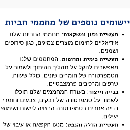
יישומים נוספים של מחממי חביות
תעשיית מזון ומשקאות
: מחממי החביות שלנו
אידיאליים לחימום מוצרים צמיגים, כגון סירופים
ושמנים.
תעשייה כימית ותרופות
: המחממים שלנו
מאפשרים להקל על תהליך ההיתוך ולשמור על
הטמפרטורה של חומרים שונים, כולל שעווה,
שרפים ומרכיבים פרמצבטיים.
בנייה וייצור
: בעזרת המחממים שלנו תוכלו
לשמור על טמפרטורה של דבקים, צבעים וחומרי
בנייה אחרים בטמפרטורה הרצויה ליישום ושימוש
יעילים.
תעשיית הדלק והנפט
: מנעו הקפאה או עיבוי של