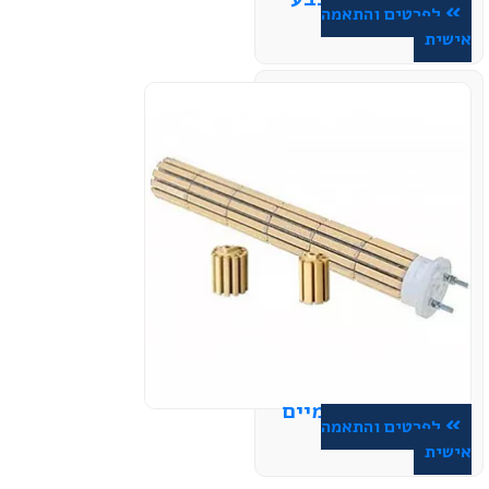
לפרטים והתאמה
אישית
גופי חימום קרמיים
לפרטים והתאמה
אישית