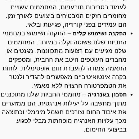
לעמוד בסביבות תובעניות, המחממים עשויים
מחומרים חזקים המבטיחים ביצועים לאורך זמן.
הם עמידים בפני קורוזיה, פגיעות ובלאי.
התקנה ושימוש קלים
– התקנה ושימוש במחממי
החביות שלנו פשוטה וקלה במיוחד. המחממים
שלנו מגיעים עם רצועות מתכווננות, מגנטים או
מחברים העוטפים היטב את החבית, ומספקים
התאמה צמודה להעברת חום אופטימלית. לוחות
בקרה אינטואיטיביים מאפשרים להגדיר ולנטר
את הטמפרטורה הרצויה ללא מאמץ.
חסכון באנרגיה
– מחממי החביות שלנו מתוכננים
מתוך מחשבה על יעילות אנרגטית. הם ממזערים
את איבוד החום וצורכים חשמל מינימלי וכתוצאה
מכך עלויות האנרגיה מופחתות מבלי לפגוע
בביצועי החימום.