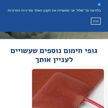
בלחיצה על "שלח" אני מאשר/ת את תקנון האתר ומדיניות הפרטיות
שלח
גופי חימום נוספים שעשויים
לעניין אותך