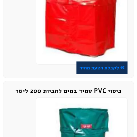
לקבלת הצעת מחיר
כיסוי PVC עמיד במים לחביות 200 ליטר