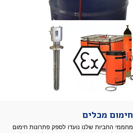
חימום מכלים
מחממי החביות שלנו נועדו לספק פתרונות חימום