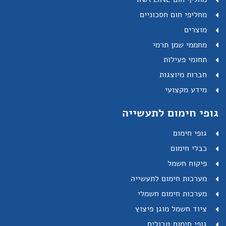
מחליפי חום חסכוניים
מוצרים
מחממי שמן תרמי
תחומי פעילות
חברות מיוצגות
מידע מקצועי
גופי חימום לתעשייה
גופי חימום
כבלי חימום
פיקוח חשמל
מערכות חימום לתעשייה
מערכות חימום חשמלי
ציוד חשמל מוגן פיצוץ
גופי חימום טבולים