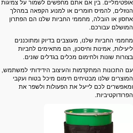
אופטימליים. בין אם אתם מחפשים לשמור על צמיגות
הנוזלים, להמיס חומרים או למנוע הקפאה במהלך
אחסון או הובלה, מחממי החביות שלנו הם הפתרון
המושלם עבורכם.
מחממי החביות שלנו, מעוצבים בדיוק ומתוכננים
ליעילות, אמינות וחיסכון, הם מתאימים לחביות
בצורות שונות ולחימום מכלים בגדלים שונים.
עם התכונות המתקדמות והעיצוב הידידותי למשתמש,
המוצרים שלנו מבטיחים חימום מיכל בטוח ועקבי
ומאפשרים לכם לייעל את הפעולות ולשפר את
הפרודוקטיביות.