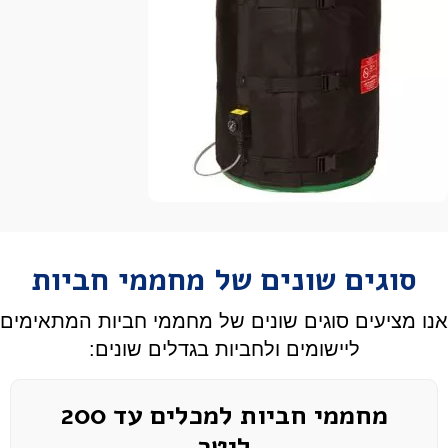
סוגים שונים של מחממי חביות
אנו מציעים סוגים שונים של מחממי חביות המתאימים
ליישומים ולחביות בגדלים שונים:
מחממי חביות למכלים עד 200
ליטר