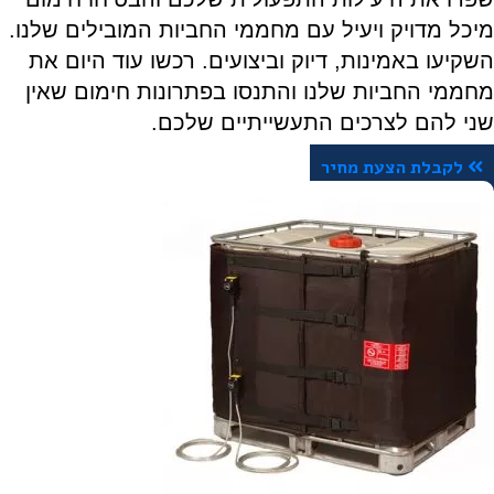
מיכל מדויק ויעיל עם מחממי החביות המובילים שלנו.
השקיעו באמינות, דיוק וביצועים. רכשו עוד היום את
מחממי החביות שלנו והתנסו בפתרונות חימום שאין
שני להם לצרכים התעשייתיים שלכם.
לקבלת הצעת מחיר