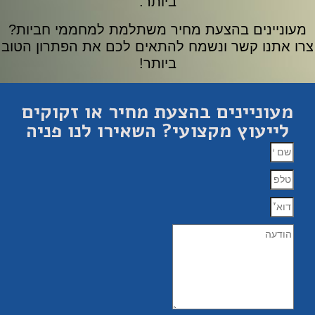
ביותר.
מעוניינים בהצעת מחיר משתלמת למחממי חביות?
צרו אתנו קשר ונשמח להתאים לכם את הפתרון הטוב
ביותר!
מעוניינים בהצעת מחיר או זקוקים
לייעוץ מקצועי? השאירו לנו פניה