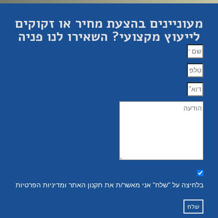
מעוניינים בהצעת מחיר או זקוקים
לייעוץ מקצועי? השאירו לנו פניה
בלחיצה על "שלח" אני מאשר/ת את תקנון האתר ומדיניות הפרטיות
שלח