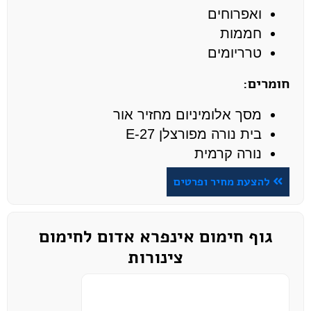
ואפרוחים
חממות
טרריומים
חומרים:
מסך אלומיניום מחזיר אור
בית נורה מפורצלן E-27
נורה קרמית
להצעת מחיר ופרטים
גוף חימום אינפרא אדום לחימום
צינורות