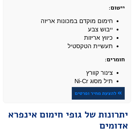
יישום:
חימום מוקדם במכונות אריזה
ייבוש צבע
כיווץ אריזות
תעשיית הטקסטיל
חומרים:
צינור קוורץ
תיל מסוג Ni-Cr
להצעת מחיר ופרטים
יתרונות של גופי חימום אינפרא
אדומים