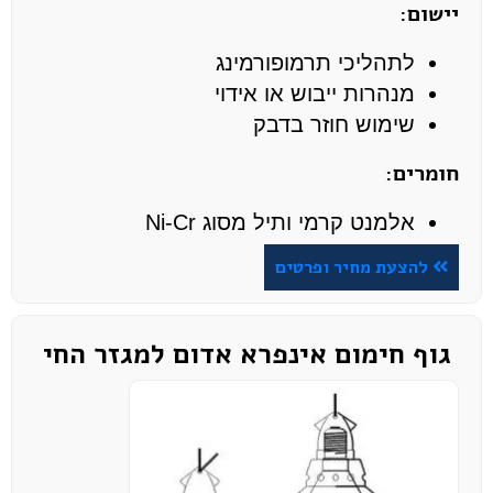
יישום:
לתהליכי תרמופורמינג
מנהרות ייבוש או אידוי
שימוש חוזר בדבק
חומרים:
אלמנט קרמי ותיל מסוג Ni-Cr
להצעת מחיר ופרטים
גוף חימום אינפרא אדום למגזר החי