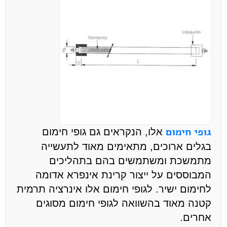
גופי חימום
אלו, הנקראים גם גופי חימום
בגלים ארוכים, מתאימים מאוד לתעשייה
מתמשכת ומשתמשים בהם בתהליכים
המבוססים על ייצור קרינת אינפרא אדומה
לחימום ישיר. לגופי חימום אלו אינרציה תרמית
קטנה מאוד בהשוואה לגופי חימום מסוגים
אחרים.