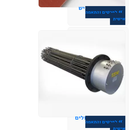
גוף חימום גמיש
לפרטים והתאמה
אישית
גופי חימום טבולים
לפרטים והתאמה
אישית