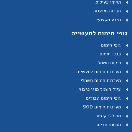
תחומי פעילות
חברות מיוצגות
מידע מקצועי
גופי חימום לתעשייה
גופי חימום
כבלי חימום
פיקוח חשמל
מערכות חימום לתעשייה
מערכות חימום חשמלי
ציוד חשמל מוגן פיצוץ
גופי חימום טבולים
מערכות חימום SKID
מחוללי קיטור
מחממי חביות