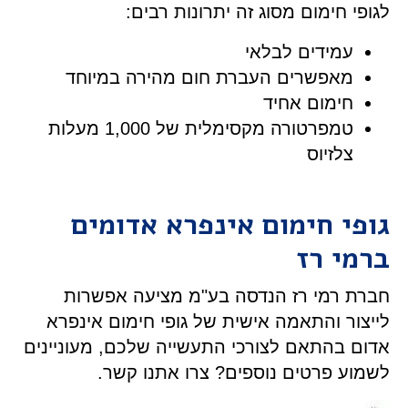
לגופי חימום מסוג זה יתרונות רבים:
עמידים לבלאי
מאפשרים העברת חום מהירה במיוחד
חימום אחיד
טמפרטורה מקסימלית של 1,000 מעלות
צלזיוס
גופי חימום אינפרא אדומים
ברמי רז
חברת רמי רז הנדסה בע"מ מציעה אפשרות
לייצור והתאמה אישית של גופי חימום אינפרא
אדום בהתאם לצורכי התעשייה שלכם, מעוניינים
לשמוע פרטים נוספים? צרו אתנו קשר.