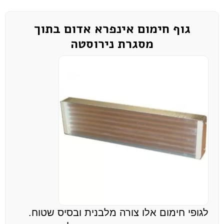
גוף חימום אינפרא אדום בתוך
מסגרת נירוסטה
לגופי חימום אלו צורה מלבנית ובסיס שטוח.