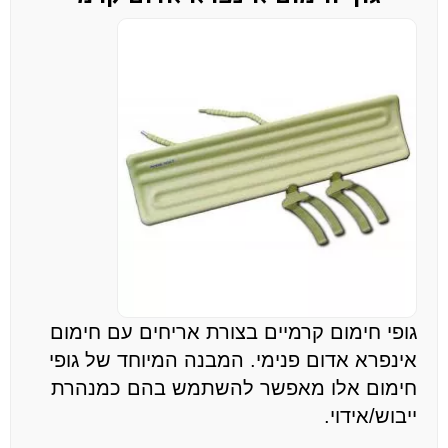
גופי חימום קרמיים בצורת אריחים עם חימום
אינפרא אדום פנימי. המבנה המיוחד של גופי
חימום אלו מאפשר להשתמש בהם כמנהרת
ייבוש/אידוי.