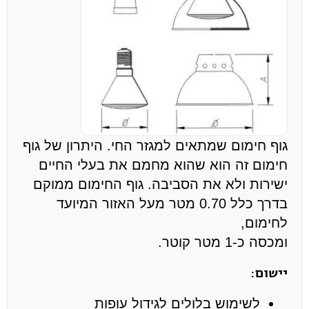
גוף חימום שמתאים למגזר החי. היתרון של גוף
חימום זה הוא שהוא מחמם את בעלי החיים
ישירות ולא את הסביבה. גוף החימום ממוקם
בדרך כלל 0.70 מטר מעל האזור המיועד
לחימום,
ומכסה כ-1 מטר קוטר.
יישום:
לשימוש בלולים לגידול עופות