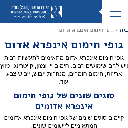
בית
>
גופי חימום אינפרא אדום
גופי חימום אינפרא אדום
גופי חימום אינפרא אדום מתאימים לתעשיות רבות
ויש להם שימושים רבים: חימום יין ומזון, קייטרינג, כיווץ
אריזות, חימום חומרים, מנהרות ייבוש, ייבוש צבע
ועוד.
סוגים שונים של גופי חימום
אינפרא אדומים
קיימים סוגים שונים של גופי חימום אינפרא אדומים
המתאימים ליישומים שונים: