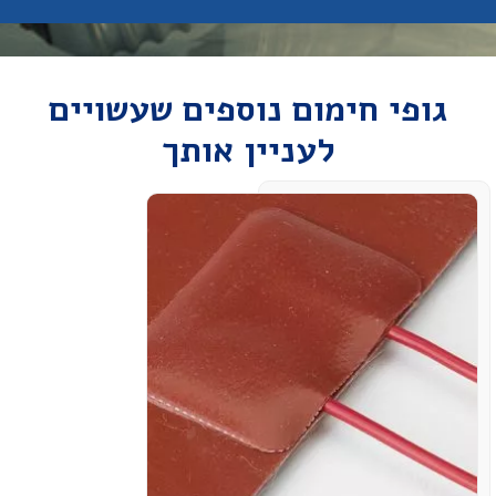
גופי חימום נוספים שעשויים
לעניין אותך