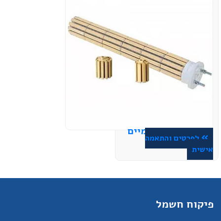
גופי חימום קרמיים
לפרטים והתאמה
אישית
פיקוח חשמל