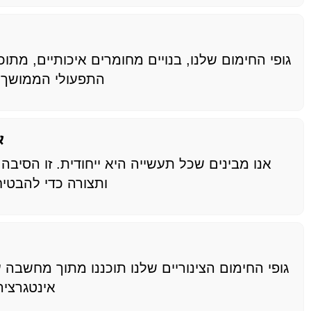
גופי החימום שלנו, בנויים מחומרים איכותיים, מת
התפעולי הממושך ש
א
אנו מבינים שכל תעשייה היא ייחודית. זו הסיב
ותצורה כדי להבטי
גופי החימום הצינוריים שלנו תוכננו מתוך מחש
אינטגרצי