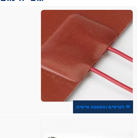
לפרטים והתאמה אישית