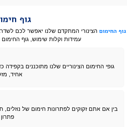
גוף חימו
גוף החימום
הצינורי המתקדם שלנו יאפשר לכם לשדרג א
עמידות וקלות שימוש, גוף החימום ש
גופי החימום הצינוריים שלנו מתוכננים בקפידה 
אחיד, מזע
בין אם אתם זקוקים לפתרונות חימום של נוזלים, חימ
פתרון 