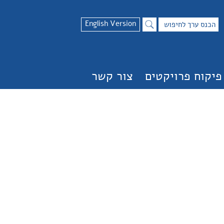
English Version
פיקוח פרויקטים
צור קשר