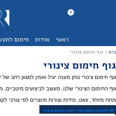
ראשי
אודות
חימום לתעש
בית
>
גוף חימום צינורי
גוף חימום צינורי
גוף חימום צינורי נותן מענה יעיל ואמין למגוון רחב של
גוף החימום הצינורי שלנו, מעוצב לביצועים מיטביים, מ
מתח מיוחד, וואט, מידות וצורות מיוצרים לפי צורכי לקו
לקבלת הצעת מחיר לגוף חימום צינורי