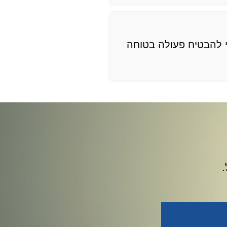
י להבטיח פעולה בטוחה
.