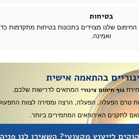
בטיחות
י החימום שלנו מצוידים בתכונות בטיחות מתקדמות כד
ואמינה.
ינוריים בהתאמה אישית
גוף חימום צינורי
חירת
המתאים לדרישות שלכם.
ות טרם הפעלה, הפעלה, הרצה ומסירה לצוות התפעול
אם לתקנים האירופאים המחמירים ביותר.
וקים לייעוץ מקצועי? השאירו לנו פניה