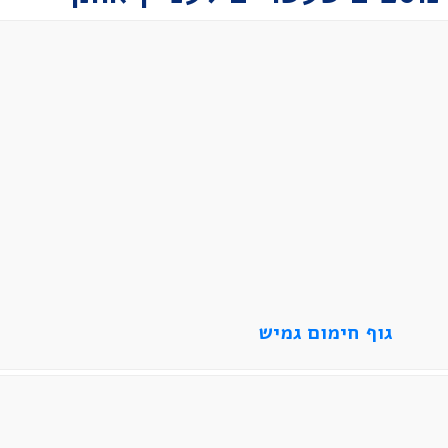
גוף חימום גמיש