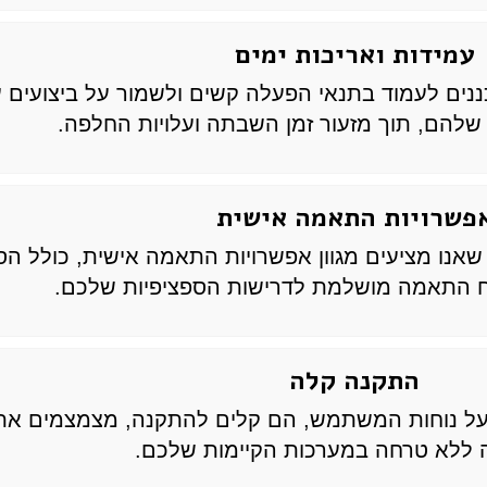
עמידות ואריכות ימים
וכננים לעמוד בתנאי הפעלה קשים ולשמור על ביצועים 
להם, תוך מזעור זמן השבתה ועלויות החלפה.
פשרויות התאמה אישית
ה שאנו מציעים מגוון אפשרויות התאמה אישית, כולל ה
ח התאמה מושלמת לדרישות הספציפיות שלכם.
התקנה קלה
בה על נוחות המשתמש, הם קלים להתקנה, מצמצמים א
ה ללא טרחה במערכות הקיימות שלכם.