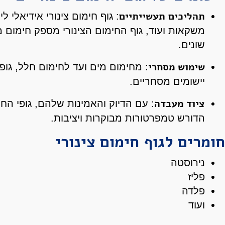
תהליכים תעשייתיים
: גוף חימום צינורי אידיאלי ליי
משקאות ועוד, גוף החימום הצינורי מספק חימום מד
שונים.
שימוש מסחרי
: מחימום מים ועד לחימום חלל, גופ
יישומים מסחריים.
ציוד מעבדה
: עם הדיוק והאמינות שלהם, גופי הח
הדורש טמפרטורות מבוקרות ויציבות.
חומרים לגוף חימום צינורי
נירוסטה
פליז
פלדה
ועוד