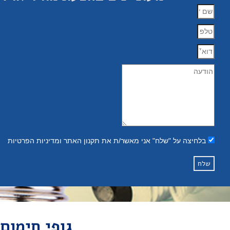
בלחיצה על "שלח" אני מאשר/ת את תקנון האתר ומדיניות הפרטיות
שלח
גופי חימום