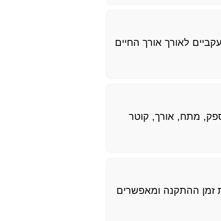
עקביים לאורך אורך החיים
ספק, מתח, אורך, קוטר
ת זמן ההתקנה ומאפשרים