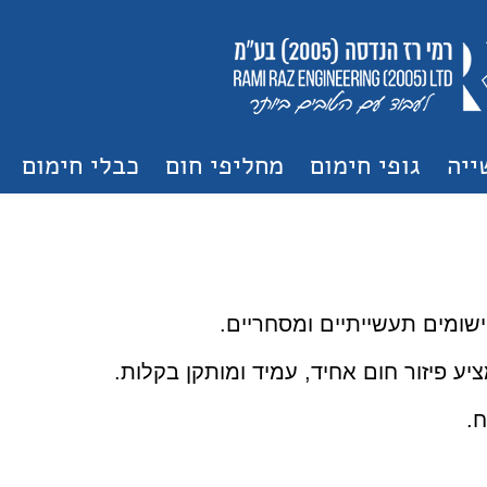
ייה
גופי חימום
מחליפי חום
כבלי חימום
 יישומים תעשייתיים ומסחריים.
ציע פיזור חום אחיד, עמיד ומותקן בקלות.
ח.