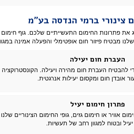
ם צינורי ברמי הנדסה בע"מ
ת פתרונות החימום התעשייתיים שלכם. גוף חימום זה
לנו מבטיח פיזור חום אופטימלי והפעלה אמינה במגוון 
העברת חום יעילה
כדי להבטיח העברת חום מהירה ויעילה. הקונסטרוקציה
ור אובדן חום ומקסום יעילות אנרגטית.
פתרון חימום יעיל
ום אוויר או חימום גזים, גופי החימום הצינוריים שלנו
יעיל ובטוח למגוון רחב של תעשיות.