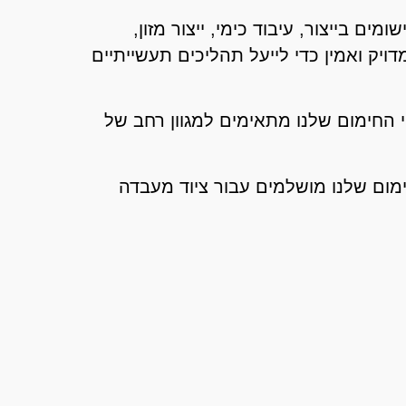
שומים בייצור, עיבוד כימי, ייצור מזון,
ויק ואמין כדי לייעל תהליכים תעשייתיים
י החימום שלנו מתאימים למגוון רחב של
ימום שלנו מושלמים עבור ציוד מעבדה