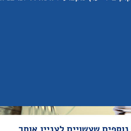
 נוספים שעשויים לעניין אותך