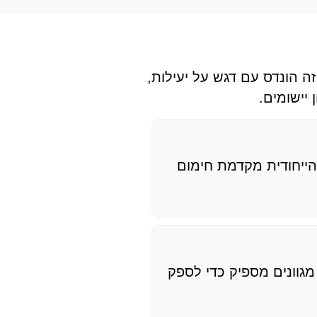
 הונדס עם דגש על יעילות,
יישומים.
 הייחודית מקדמת חימום
 מגוונים מספיק כדי לספק